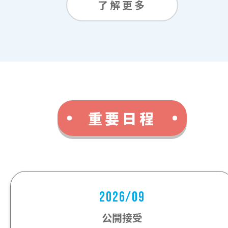
了解更多
重要日程
2026/09
公開接受