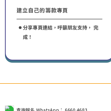
建立自己的籌款專頁
分享專頁連結，呼籲朋友支持， 完
成！
查詢報名 WhatsApp： 6660 4683