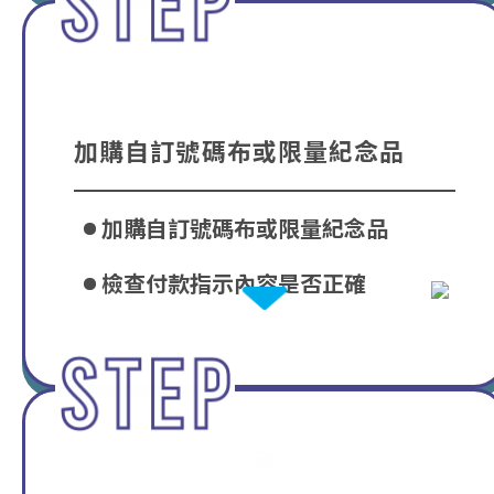
加購自訂號碼布或限量紀念品
加購自訂號碼布或限量紀念品
檢查付款指示內容是否正確