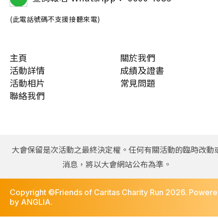
(此電話號碼不支援接聽來電)
主頁
關於我們
活動詳情
成績及證書
活動相片
常見問題
聯絡我們
大會保留是次活動之最終決定權。任何有關活動的臨時改動
消息，將以大會網站公布為準。
Copyright ©Friends of Caritas Charity Run 2026. Power
by
ANGLIA
.