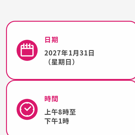
日期
2027年1月31日
（星期日）
時間
上午8時至
下午1時