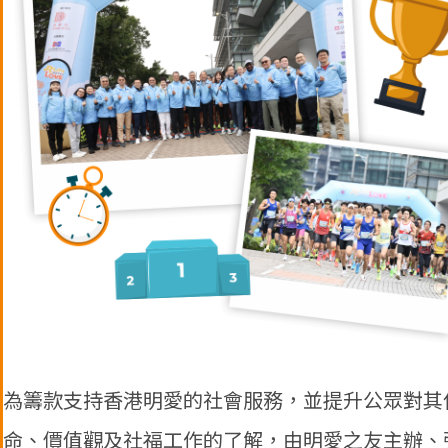
為籌款支持香港明愛的社會服務，並提升公眾對其
命、價值觀及社福工作的了解，由明愛之友主辦、