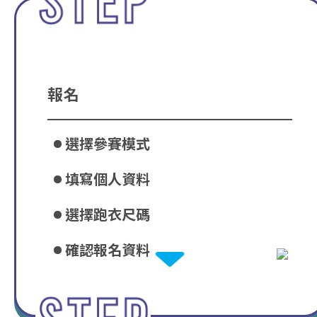
報名
選擇參賽模式
填寫個人資料
選擇跑衣尺碼
確認報名資料