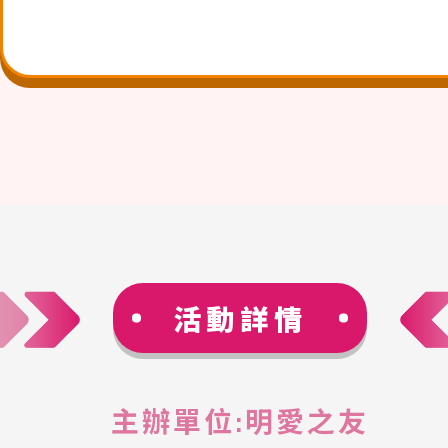
活動詳情
主辦單位:明愛之友