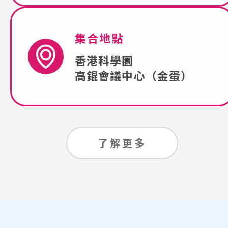
集合地點
香港科學園
高錕會議中心（金蛋）
了解更多