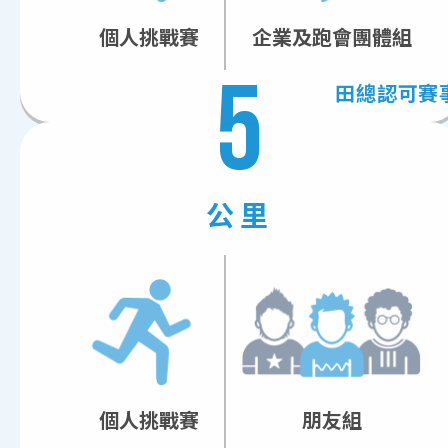
個人挑戰賽
企業及跑會團體組
5
田總認可賽
公里
個人挑戰賽
朋友組