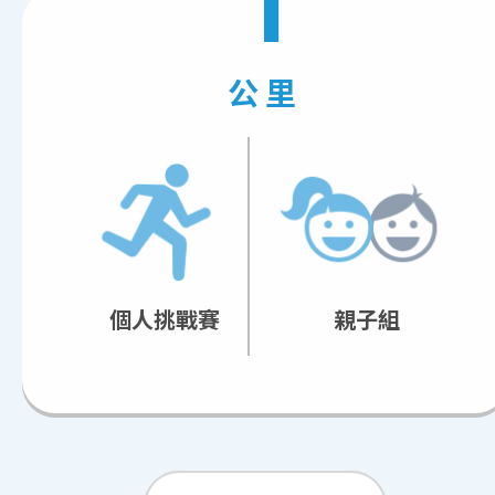
1
公里
個人挑戰賽
親子組